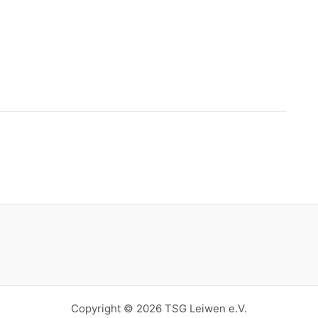
Copyright © 2026 TSG Leiwen e.V.