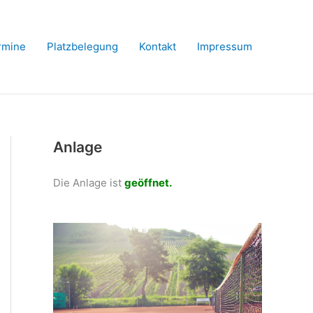
rmine
Platzbelegung
Kontakt
Impressum
Anlage
Die Anlage ist
geöffnet.