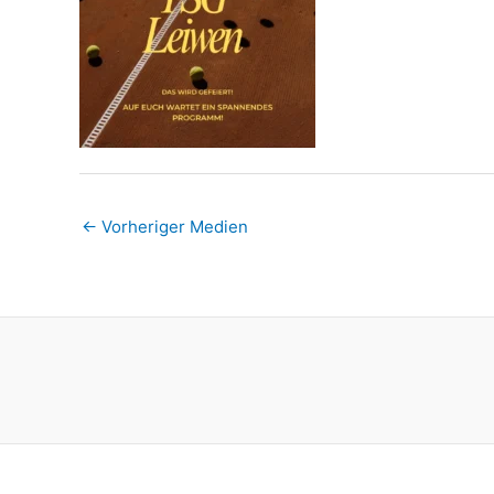
←
Vorheriger Medien