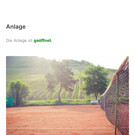
Anlage
Die Anlage ist
geöffnet.