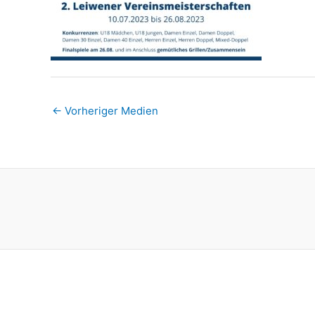
←
Vorheriger Medien