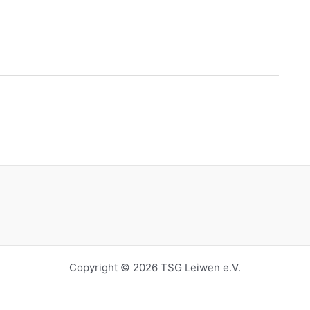
Copyright © 2026 TSG Leiwen e.V.