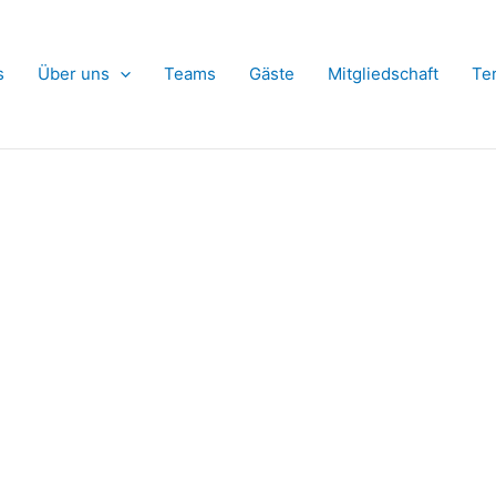
s
Über uns
Teams
Gäste
Mitgliedschaft
Te