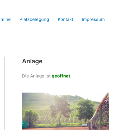
rmine
Platzbelegung
Kontakt
Impressum
Anlage
Die Anlage ist
geöffnet.