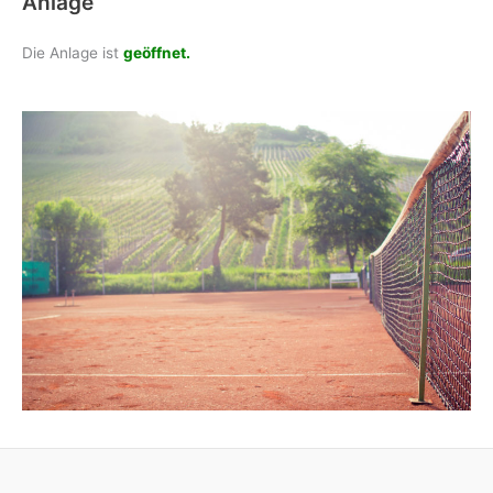
Anlage
Die Anlage ist
geöffnet.