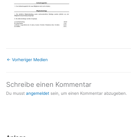
←
Vorheriger Medien
Schreibe einen Kommentar
Du musst
angemeldet
sein, um einen Kommentar abzugeben.