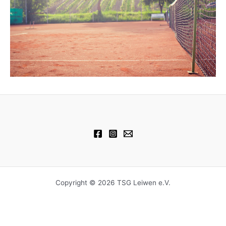
Copyright © 2026 TSG Leiwen e.V.