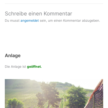
Schreibe einen Kommentar
Du musst
angemeldet
sein, um einen Kommentar abzugeben.
Anlage
Die Anlage ist
geöffnet.