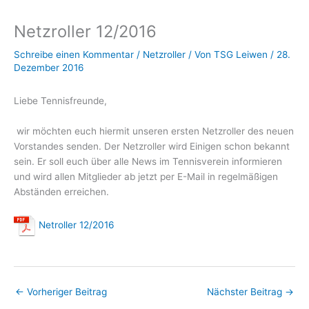
Netzroller 12/2016
Schreibe einen Kommentar
/
Netzroller
/ Von
TSG Leiwen
/
28.
Dezember 2016
Liebe Tennisfreunde,
wir möchten euch hiermit unseren ersten Netzroller des neuen
Vorstandes senden. Der Netzroller wird Einigen schon bekannt
sein. Er soll euch über alle News im Tennisverein informieren
und wird allen Mitglieder ab jetzt per E-Mail in regelmäßigen
Abständen erreichen.
Netroller 12/2016
←
Vorheriger Beitrag
Nächster Beitrag
→